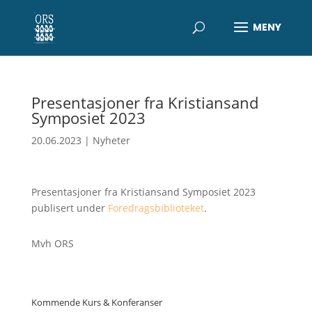
Presentasjoner fra Kristiansand
Symposiet 2023
20.06.2023
|
Nyheter
Presentasjoner fra Kristiansand Symposiet 2023
publisert under
Foredragsbiblioteket
.
Mvh ORS
Kommende Kurs & Konferanser