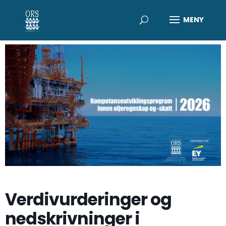
Verdivurderinger og
nedskrivninger i