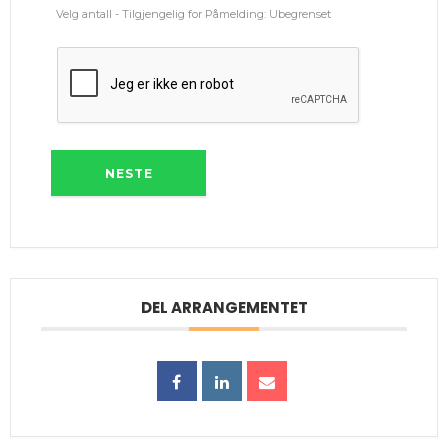
Velg antall - Tilgjengelig for Påmelding:
Ubegrenset
NESTE
DEL ARRANGEMENTET