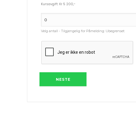
Kursavgift: Kr 5 200,-
Velg antall - Tilgjengelig for Påmelding:
Ubegrenset
NESTE