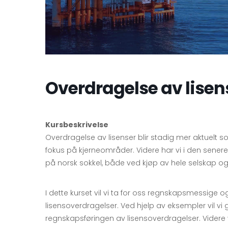
Overdragelse av lisen
Kursbeskrivelse
Overdragelse av lisenser blir stadig mer aktuelt 
fokus på kjerneområder. Videre har vi i den senere
på norsk sokkel, både ved kjøp av hele selskap og 
I dette kurset vil vi ta for oss regnskapsmessige o
lisensoverdragelser. Ved hjelp av eksempler vil v
regnskapsføringen av lisensoverdragelser. Videre 