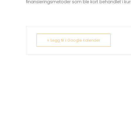
finansieringsmetoder som ble kort behandlet i kur
+ Legg til i Google Kalender